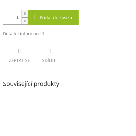
Přidat do košíku
Detailní informace
ZEPTAT SE
SDÍLET
Související produkty