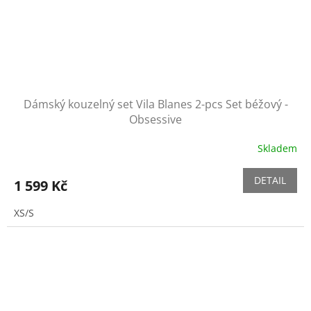
Dámský kouzelný set Vila Blanes 2-pcs Set béžový -
Obsessive
Skladem
DETAIL
1 599 Kč
XS/S