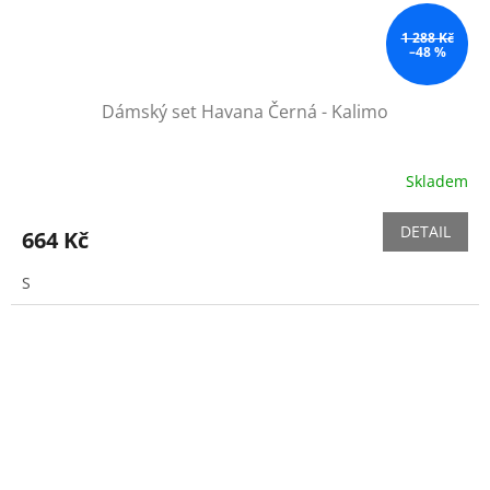
1 288 Kč
–48 %
Dámský set Havana Černá - Kalimo
Skladem
DETAIL
664 Kč
S