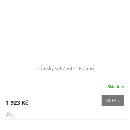
Dámský set Zante - Kalimo
Skladem
DETAIL
1 923 Kč
2XL