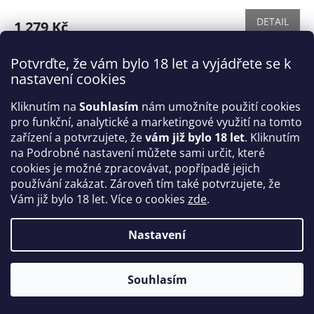
DETAIL
1 279 Kč
L/XL
2XL/3XL
Potvrďte, že vám bylo 18 let a vyjádřete se k
nastavení cookies
Kliknutím na
Souhlasím
nám umožníte použití cookies
pro funkční, analytické a marketingové využití na tomto
zařízení a potvrzujete, že
vám již bylo 18 let
. Kliknutím
na Podrobné nastavení můžete sami určit, které
cookies je možné zpracovávat, popřípadě jejich
používání zakázat. Zároveň tím také potvrzujete, že
Vám již bylo 18 let. Více o cookies
zde
.
Nastavení
Souhlasím
Dámský sexy set Keira Lise černý - Obsessive