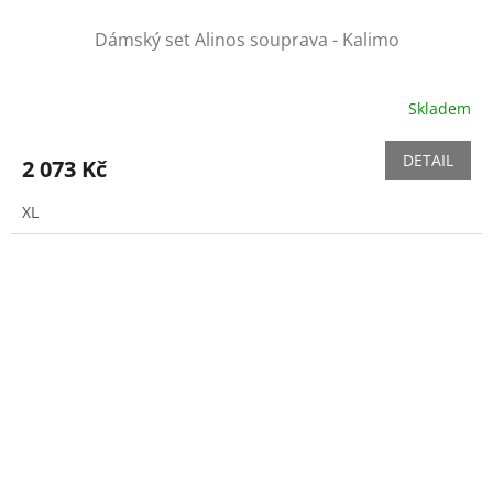
Dámský set Alinos souprava - Kalimo
Skladem
DETAIL
2 073 Kč
XL