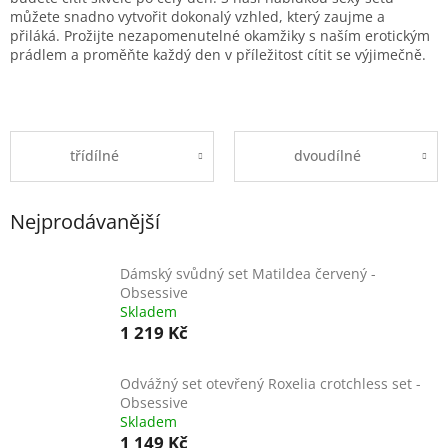
můžete snadno vytvořit dokonalý vzhled, který zaujme a
přiláká. Prožijte nezapomenutelné okamžiky s naším erotickým
prádlem a proměňte každý den v příležitost cítit se výjimečně.
třídílné
dvoudílné
Nejprodávanější
Dámský svůdný set Matildea červený -
Obsessive
Skladem
1 219 Kč
Odvážný set otevřený Roxelia crotchless set -
Obsessive
Skladem
1 149 Kč