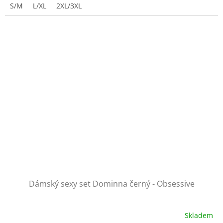
S/M
L/XL
2XL/3XL
Dámský sexy set Dominna černý - Obsessive
Skladem