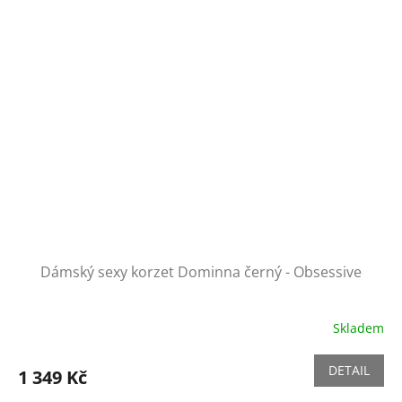
Dámský sexy korzet Dominna černý - Obsessive
Skladem
DETAIL
1 349 Kč