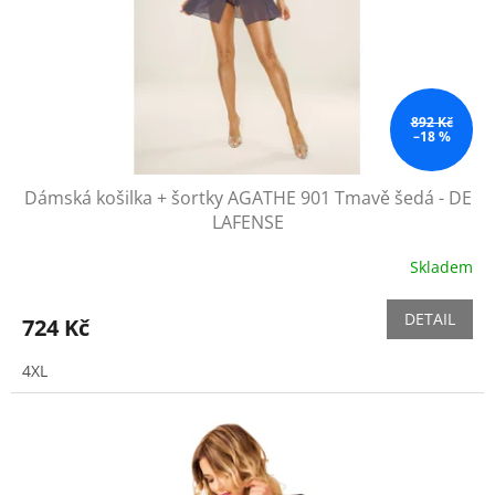
892 Kč
–18 %
Dámská košilka + šortky AGATHE 901 Tmavě šedá - DE
LAFENSE
Skladem
DETAIL
724 Kč
4XL