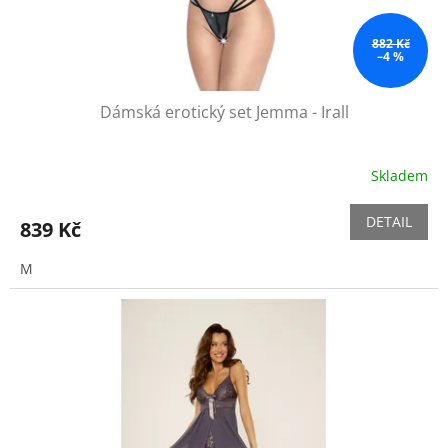
k
t
ů
882 Kč
–4 %
Dámská erotický set Jemma - Irall
Skladem
DETAIL
839 Kč
M