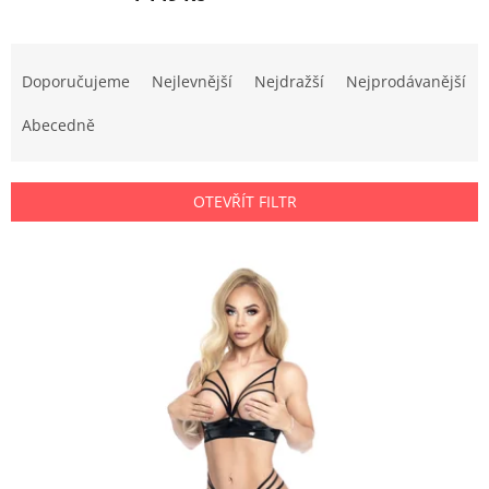
Ř
a
Doporučujeme
Nejlevnější
Nejdražší
Nejprodávanější
z
e
Abecedně
n
í
p
OTEVŘÍT FILTR
r
o
V
d
ý
u
p
k
i
t
s
ů
p
r
o
d
u