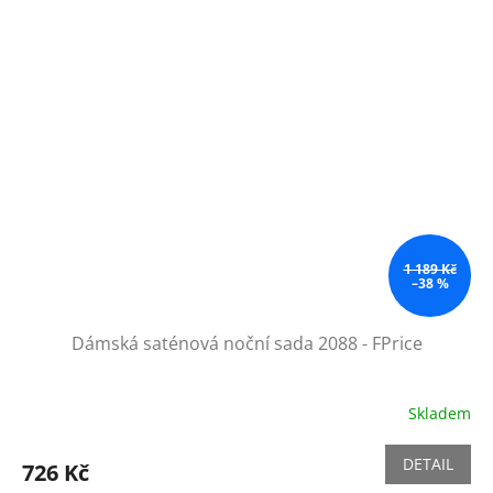
1 189 Kč
–38 %
Dámská saténová noční sada 2088 - FPrice
Skladem
DETAIL
726 Kč