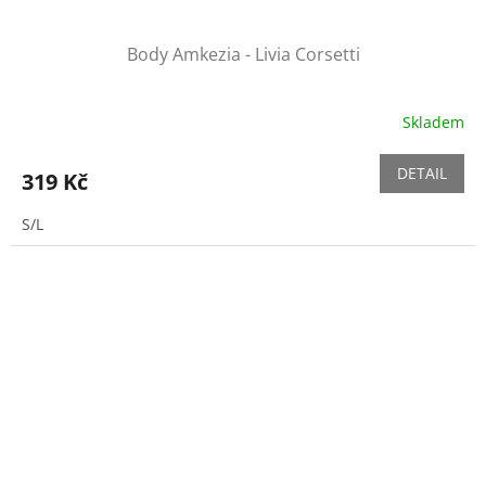
Body Amkezia - Livia Corsetti
Skladem
DETAIL
319 Kč
S/L