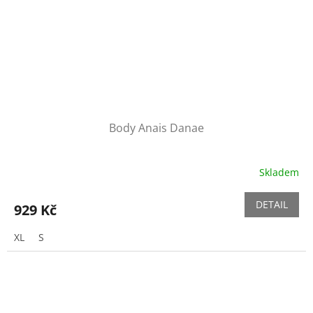
Body Anais Danae
Skladem
DETAIL
929 Kč
XL
S