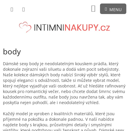
Přejít
NÁKUPNÍ
na
obsah
KOŠÍK
body
Dámské sexy body je neodolatelným kouskem prádla, který
dokonale zvýrazní vaši siluetu a dodá vám pocit sebejistoty.
Naše kolekce dámských body nabízí široký výběr stylů, které
spojují eleganci s odvážností, takže si můžete vybrat model,
který nejlépe vyjadřuje vaši osobnost. Ať už hledáte rafinovaný
kousek pro romantický večer, nebo chcete dodat šmrnc svému
každodennímu outfitu, naše body jsou navržena tak, aby vám
poskytla nejen pohodlí, ale i neodolatelný vzhled.
Každý model je vyroben z kvalitních materiálů, které jsou
příjemné na pokožku a dokonale padnou. V naší nabídce
najdete body s krajkou, průsvitnými detaily i smyslnými
výstřihy, které podtrhnou vaši ženskost a půvab. Dámské sexy