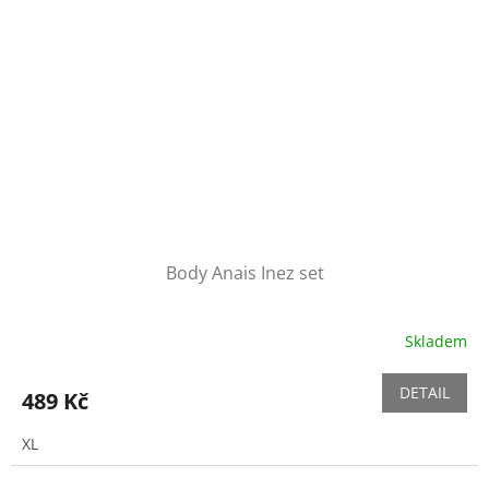
Body Anais Inez set
Skladem
DETAIL
489 Kč
XL