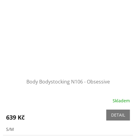
Body Bodystocking N106 - Obsessive
Skladem
DETAIL
639 Kč
S/M