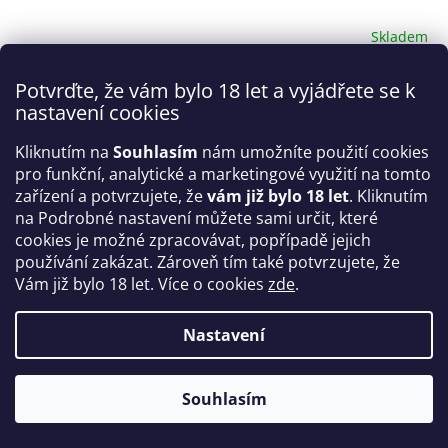
Skladem
DETAIL
1 099 Kč
Potvrďte, že vám bylo 18 let a vyjádřete se k
nastavení cookies
S/M
Kliknutím na
Souhlasím
nám umožníte použití cookies
pro funkční, analytické a marketingové využití na tomto
zařízení a potvrzujete, že
vám již bylo 18 let
. Kliknutím
na Podrobné nastavení můžete sami určit, které
cookies je možné zpracovávat, popřípadě jejich
používání zakázat. Zároveň tím také potvrzujete, že
Vám již bylo 18 let. Více o cookies
zde
.
Nastavení
Souhlasím