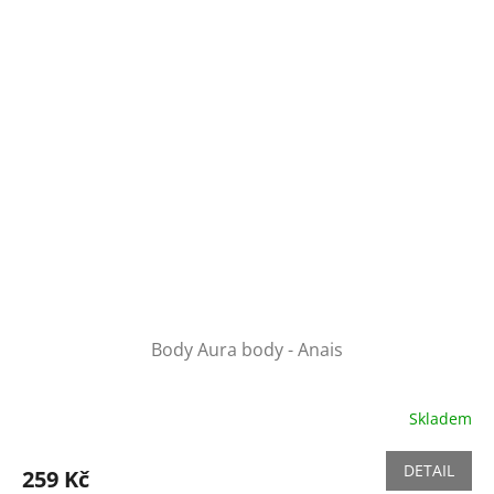
Body Aura body - Anais
Skladem
DETAIL
259 Kč