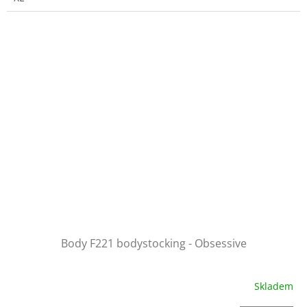
Body F221 bodystocking - Obsessive
Skladem