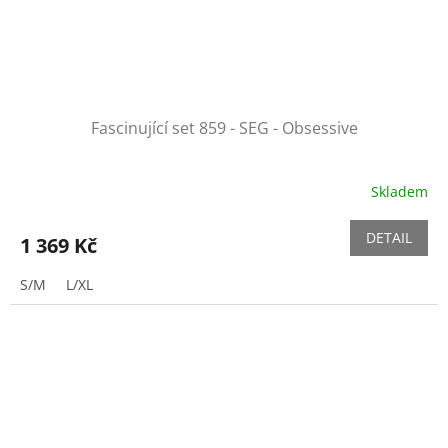
Fascinující set 859 - SEG - Obsessive
Skladem
DETAIL
1 369 Kč
S/M
L/XL