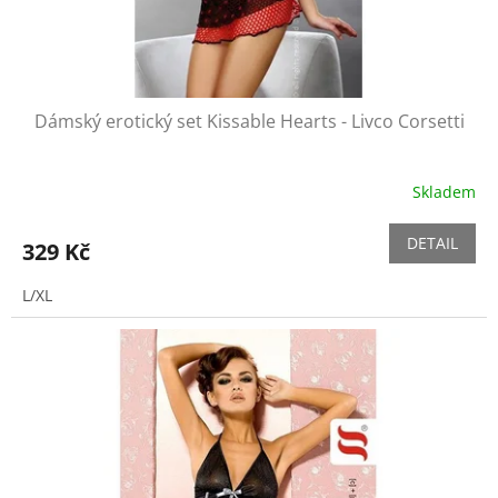
k
t
ů
Dámský erotický set Kissable Hearts - Livco Corsetti
Skladem
DETAIL
329 Kč
L/XL