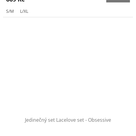
S/M
L/XL
Jedinečný set Lacelove set - Obsessive