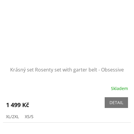
Krásný set Rosenty set with garter belt - Obsessive
Skladem
DETAIL
1 499 Kč
XL/2XL
XS/S