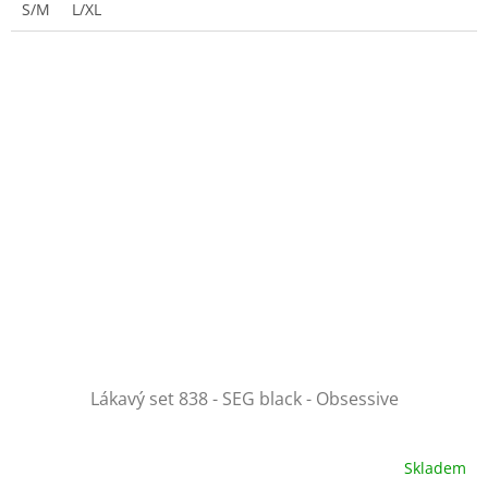
S/M
L/XL
Lákavý set 838 - SEG black - Obsessive
Skladem