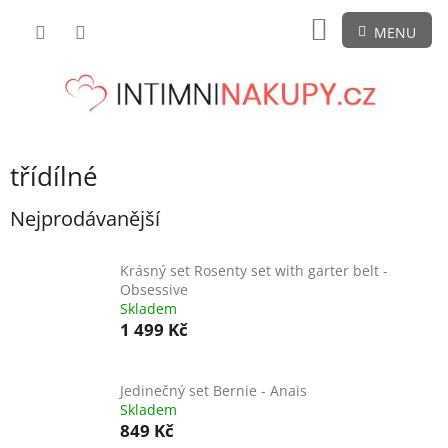
Přejít
NÁKUPNÍ
na
obsah
KOŠÍK
třídílné
Nejprodávanější
Krásný set Rosenty set with garter belt -
Obsessive
Skladem
1 499 Kč
Jedinečný set Bernie - Anais
Skladem
849 Kč