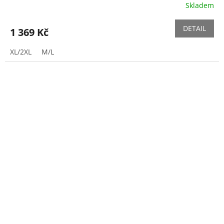
Skladem
DETAIL
1 369 Kč
XL/2XL
M/L