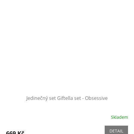
Jedinečný set Giftella set - Obsessive
Skladem
DETAIL
669 Kč