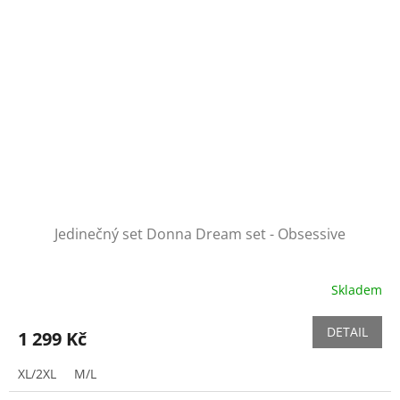
Jedinečný set Donna Dream set - Obsessive
Skladem
DETAIL
1 299 Kč
XL/2XL
M/L