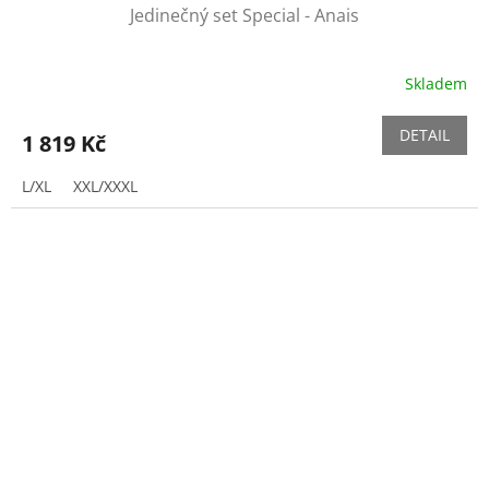
Jedinečný set Special - Anais
Skladem
DETAIL
1 819 Kč
L/XL
XXL/XXXL