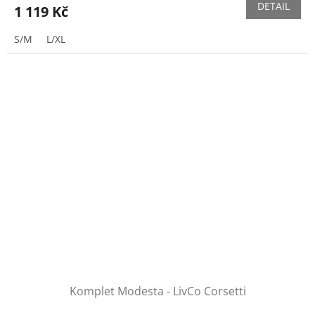
DETAIL
1 119 Kč
S/M
L/XL
Komplet Modesta - LivCo Corsetti