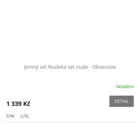
Jemný set Nudelia set nude - Obsessive
Skladem
DETAIL
1 339 Kč
S/M
L/XL