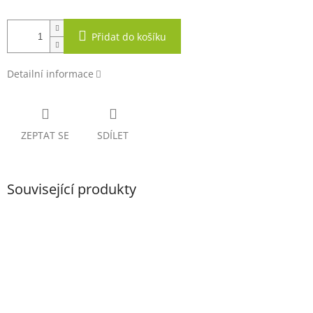
Přidat do košíku
Detailní informace
ZEPTAT SE
SDÍLET
Související produkty