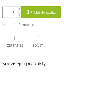
Přidat do košíku
Detailní informace
ZEPTAT SE
SDÍLET
Související produkty