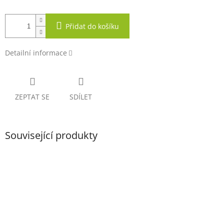
Přidat do košíku
Detailní informace
ZEPTAT SE
SDÍLET
Související produkty