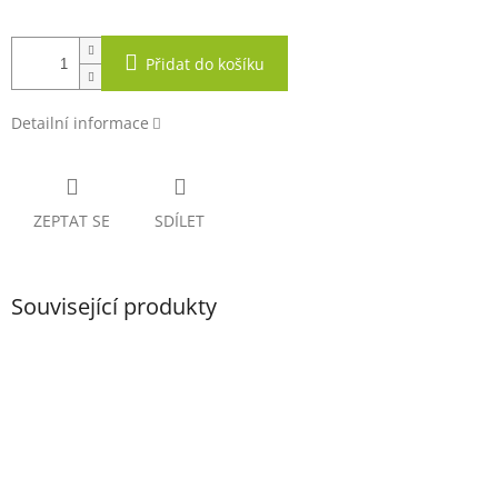
Přidat do košíku
Detailní informace
ZEPTAT SE
SDÍLET
Související produkty