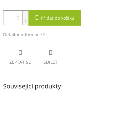
Přidat do košíku
Detailní informace
ZEPTAT SE
SDÍLET
Související produkty