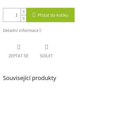
Přidat do košíku
Detailní informace
ZEPTAT SE
SDÍLET
Související produkty