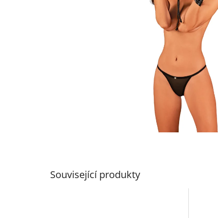
Související produkty