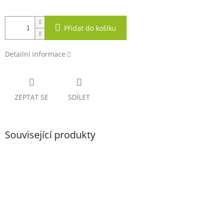
Přidat do košíku
Detailní informace
ZEPTAT SE
SDÍLET
Související produkty