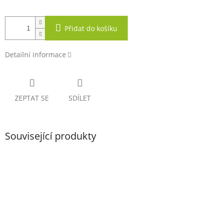
Přidat do košíku
Detailní informace
ZEPTAT SE
SDÍLET
Související produkty