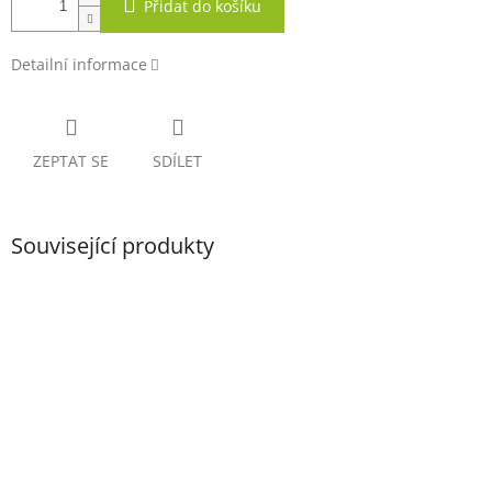
Přidat do košíku
Detailní informace
ZEPTAT SE
SDÍLET
Související produkty