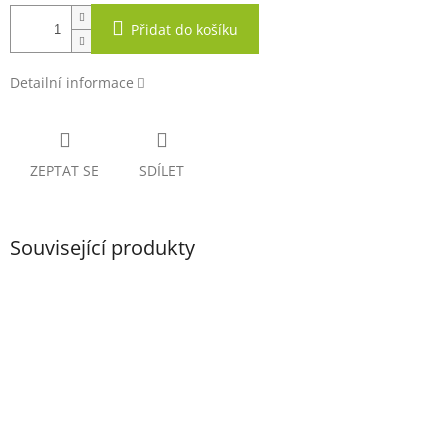
Přidat do košíku
Detailní informace
ZEPTAT SE
SDÍLET
Související produkty