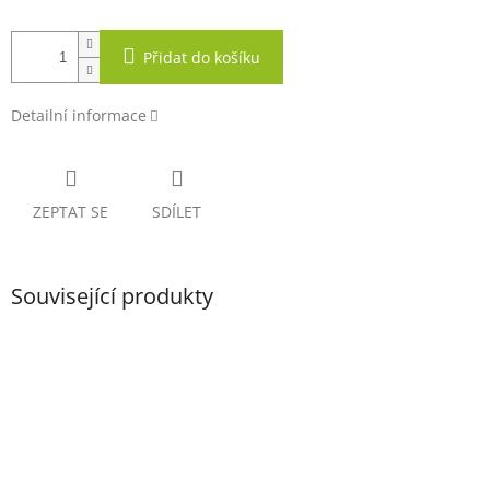
Přidat do košíku
Detailní informace
ZEPTAT SE
SDÍLET
Související produkty