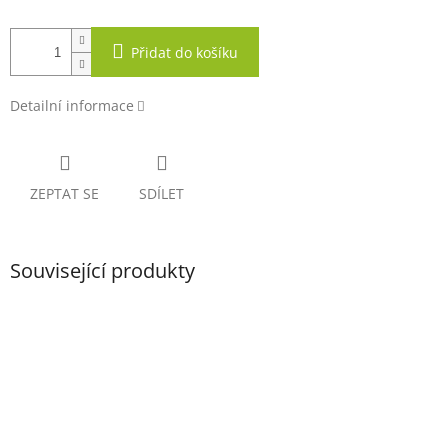
Přidat do košíku
Detailní informace
ZEPTAT SE
SDÍLET
Související produkty