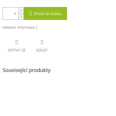
Přidat do košíku
Detailní informace
ZEPTAT SE
SDÍLET
Související produkty