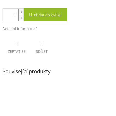
Přidat do košíku
Detailní informace
ZEPTAT SE
SDÍLET
Související produkty