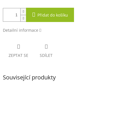
Přidat do košíku
Detailní informace
ZEPTAT SE
SDÍLET
Související produkty