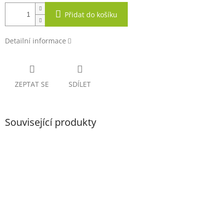
Přidat do košíku
Detailní informace
ZEPTAT SE
SDÍLET
Související produkty