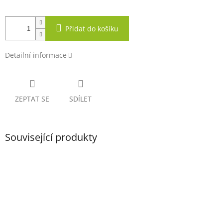
Přidat do košíku
Detailní informace
ZEPTAT SE
SDÍLET
Související produkty