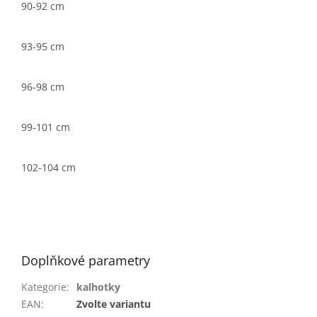
90-92 cm
93-95 cm
96-98 cm
99-101 cm
102-104 cm
Doplňkové parametry
Kategorie
:
kalhotky
EAN
:
Zvolte variantu