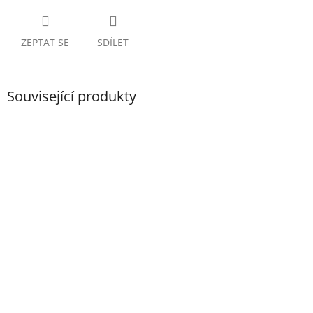
ZEPTAT SE
SDÍLET
Související produkty