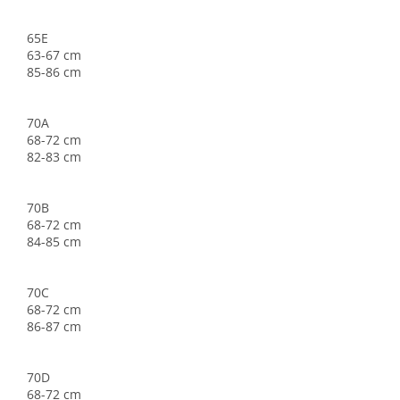
65E
63-67 cm
85-86 cm
70A
68-72 cm
82-83 cm
70B
68-72 cm
84-85 cm
70C
68-72 cm
86-87 cm
70D
68-72 cm