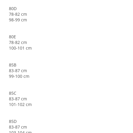
80D
78-82 cm
98-99 cm
80E
78-82 cm
100-101 cm
85B
83-87 cm
99-100 cm
85C
83-87 cm
101-102 cm
85D
83-87 cm
103-104 cm