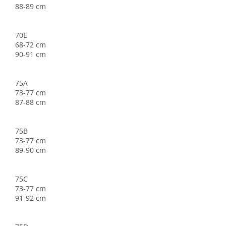
88-89 cm
70E
68-72 cm
90-91 cm
75A
73-77 cm
87-88 cm
75B
73-77 cm
89-90 cm
75C
73-77 cm
91-92 cm