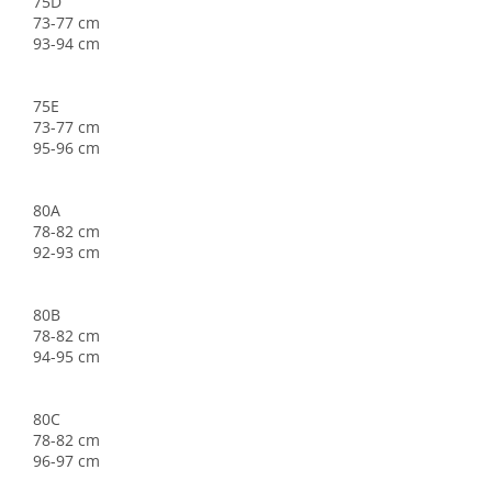
75D
73-77 cm
93-94 cm
75E
73-77 cm
95-96 cm
80A
78-82 cm
92-93 cm
80B
78-82 cm
94-95 cm
80C
78-82 cm
96-97 cm