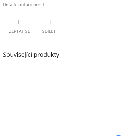
Detailní informace
ZEPTAT SE
SDÍLET
Související produkty