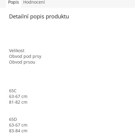
Popis
Hodnocení
Detailní popis produktu
Velikost
Obvod pod prsy
Obvod prsou
65C
63-67 cm
81-82 cm
65D
63-67 cm
83-84 cm