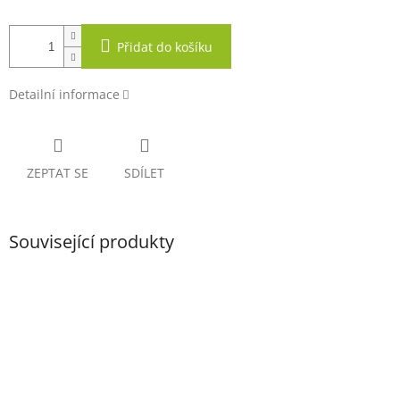
Přidat do košíku
Detailní informace
ZEPTAT SE
SDÍLET
Související produkty