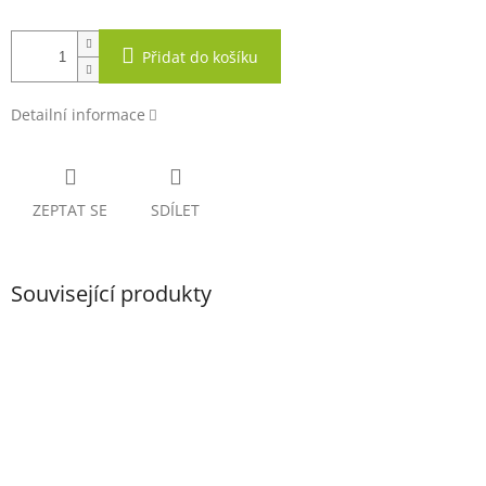
Přidat do košíku
Detailní informace
ZEPTAT SE
SDÍLET
Související produkty