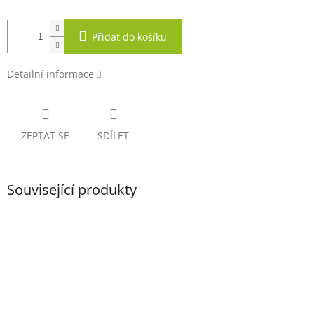
Přidat do košíku
Detailní informace
ZEPTAT SE
SDÍLET
Související produkty