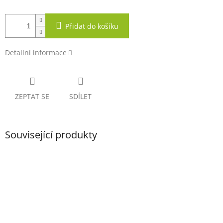
Přidat do košíku
Detailní informace
ZEPTAT SE
SDÍLET
Související produkty