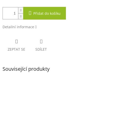
Přidat do košíku
Detailní informace
ZEPTAT SE
SDÍLET
Související produkty