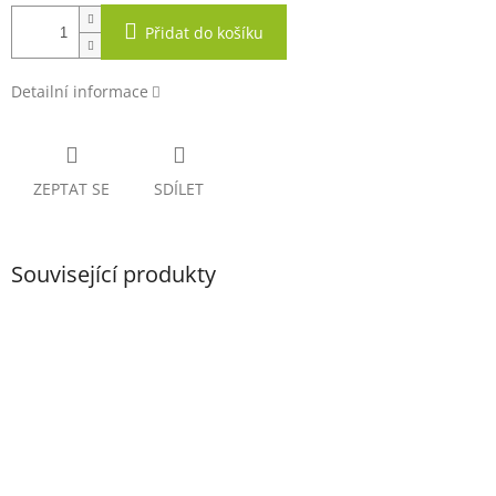
Přidat do košíku
Detailní informace
ZEPTAT SE
SDÍLET
Související produkty