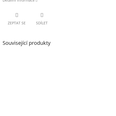
Detailní informace
ZEPTAT SE
SDÍLET
Související produkty