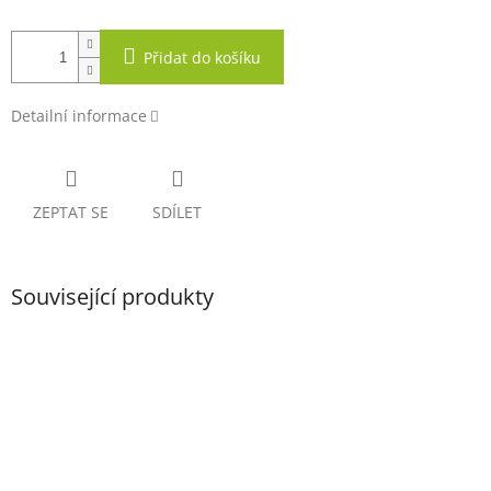
Přidat do košíku
Detailní informace
ZEPTAT SE
SDÍLET
Související produkty