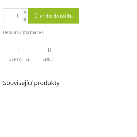
Přidat do košíku
Detailní informace
ZEPTAT SE
SDÍLET
Související produkty