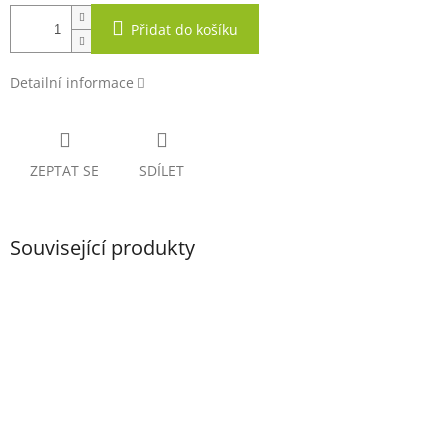
Přidat do košíku
Detailní informace
ZEPTAT SE
SDÍLET
Související produkty