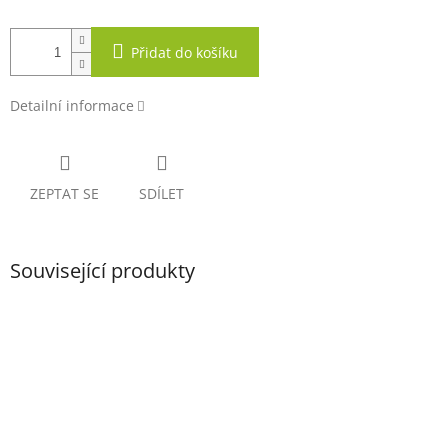
Přidat do košíku
Detailní informace
ZEPTAT SE
SDÍLET
Související produkty