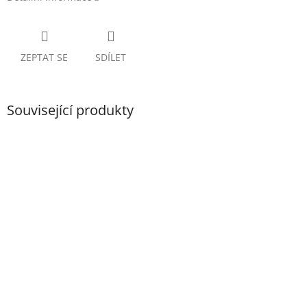
ZEPTAT SE
SDÍLET
Související produkty