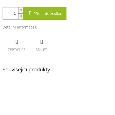
Přidat do košíku
Detailní informace
ZEPTAT SE
SDÍLET
Související produkty