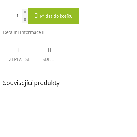
Přidat do košíku
Detailní informace
ZEPTAT SE
SDÍLET
Související produkty