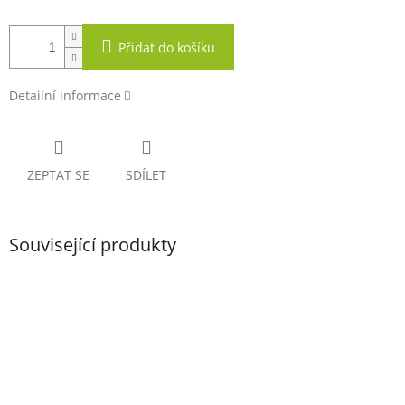
Přidat do košíku
Detailní informace
ZEPTAT SE
SDÍLET
Související produkty