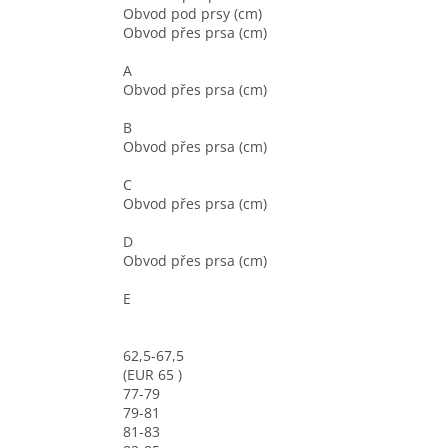
Obvod pod prsy (cm)
Obvod přes prsa (cm)
A
Obvod přes prsa (cm)
B
Obvod přes prsa (cm)
C
Obvod přes prsa (cm)
D
Obvod přes prsa (cm)
E
62,5-67,5
(EUR 65 )
77-79
79-81
81-83