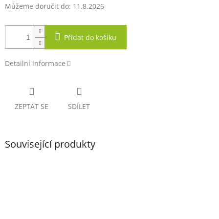
Můžeme doručit do:
11.8.2026
Přidat do košíku
Detailní informace
ZEPTAT SE
SDÍLET
Související produkty