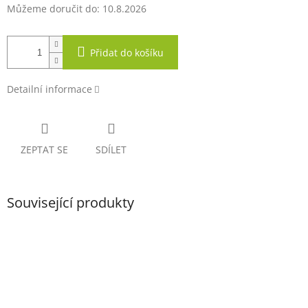
Můžeme doručit do:
10.8.2026
Přidat do košíku
Detailní informace
ZEPTAT SE
SDÍLET
Související produkty