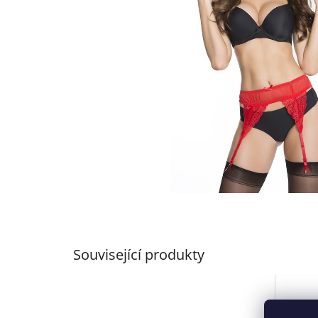
Související produkty