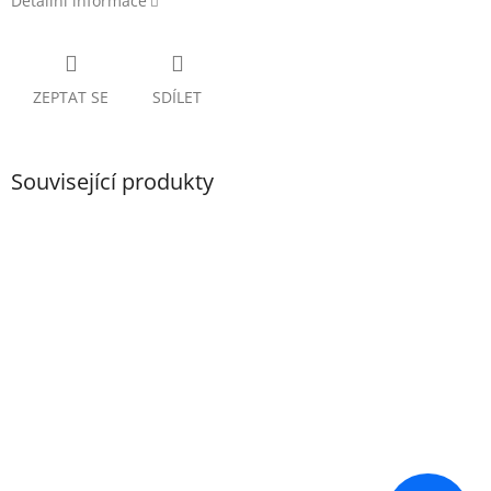
Detailní informace
ZEPTAT SE
SDÍLET
Související produkty