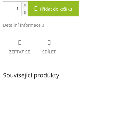
Přidat do košíku
Detailní informace
ZEPTAT SE
SDÍLET
Související produkty