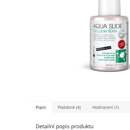
Popis
Podobné (4)
Hodnocení (1)
Detailní popis produktu