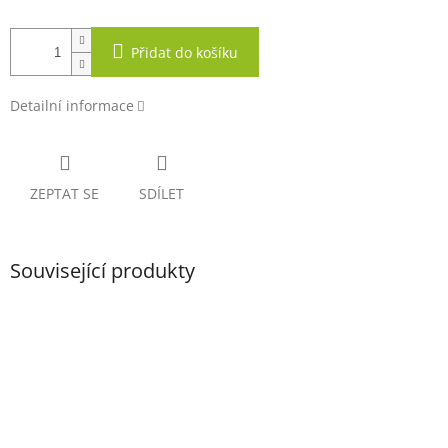
Přidat do košíku
Detailní informace
ZEPTAT SE
SDÍLET
Související produkty