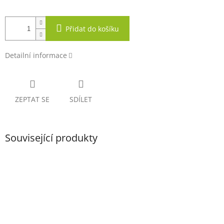
Přidat do košíku
Detailní informace
ZEPTAT SE
SDÍLET
Související produkty