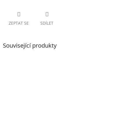
ZEPTAT SE
SDÍLET
Související produkty