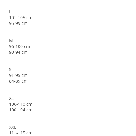
L
101-105 cm
95-99 cm
M
96-100 cm
90-94 cm
S
91-95 cm
84-89 cm
XL
106-110 cm
100-104 cm
XXL
111-115 cm