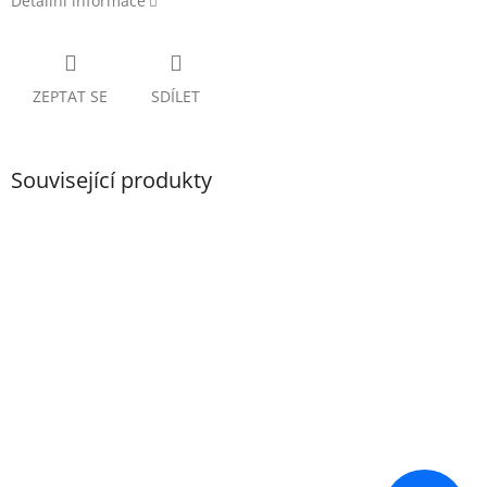
Detailní informace
ZEPTAT SE
SDÍLET
Související produkty